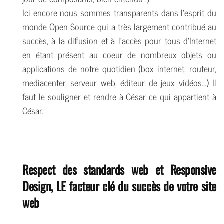
Ici encore nous sommes transparents dans l'esprit du
monde Open Source qui a très largement contribué au
succès, à la diffusion et à l'accès pour tous d'Internet
en étant présent au coeur de nombreux objets ou
applications de notre quotidien (box internet, routeur,
mediacenter, serveur web, éditeur de jeux vidéos...) Il
faut le souligner et rendre à César ce qui appartient à
César.
Respect des standards web et Responsive
Design, LE facteur clé du succès de votre site
web