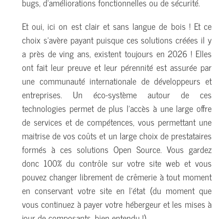
bugs, d'améliorations fonctionnelles ou de sécurité.
Et oui, ici on est clair et sans langue de bois ! Et ce
choix s'avère payant puisque ces solutions créées il y
a près de ving ans, existent toujours en 2026 ! Elles
ont fait leur preuve et leur pérennité est assurée par
une communauté internationale de développeurs et
entreprises. Un éco-système autour de ces
technologies permet de plus l'accès à une large offre
de services et de compétences, vous permettant une
maitrise de vos coûts et un large choix de prestataires
formés à ces solutions Open Source. Vous gardez
donc 100% du contrôle sur votre site web et vous
pouvez changer librement de crêmerie à tout moment
en conservant votre site en l'état (du moment que
vous continuez à payer votre hébergeur et les mises à
jour de composants, bien entendu !).