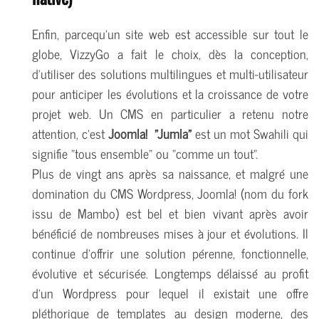
Enfin, parcequ'un site web est accessible sur tout le
globe, VizzyGo a fait le choix, dès la conception,
d'utiliser des solutions multilingues et multi-utilisateur
pour anticiper les évolutions et la croissance de votre
projet web. Un CMS en particulier a retenu notre
attention, c'est
Joomla!
"Jumla"
est un mot Swahili qui
signifie "tous ensemble" ou "comme un tout".
Plus de vingt ans après sa naissance, et malgré une
domination du CMS Wordpress, Joomla! (nom du fork
issu de Mambo) est bel et bien vivant après avoir
bénéficié de nombreuses mises à jour et évolutions. Il
continue d'offrir une solution pérenne, fonctionnelle,
évolutive et sécurisée. Longtemps délaissé au profit
d'un Wordpress pour lequel il existait une offre
pléthorique de templates au design moderne, des