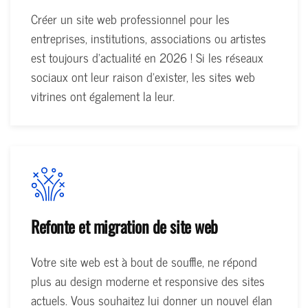
Créer un site web professionnel pour les
entreprises, institutions, associations ou artistes
est toujours d'actualité en 2026 ! Si les réseaux
sociaux ont leur raison d'exister, les sites web
vitrines ont également la leur.
Refonte et migration de site web
Votre site web est à bout de souffle, ne répond
plus au design moderne et responsive des sites
actuels. Vous souhaitez lui donner un nouvel élan