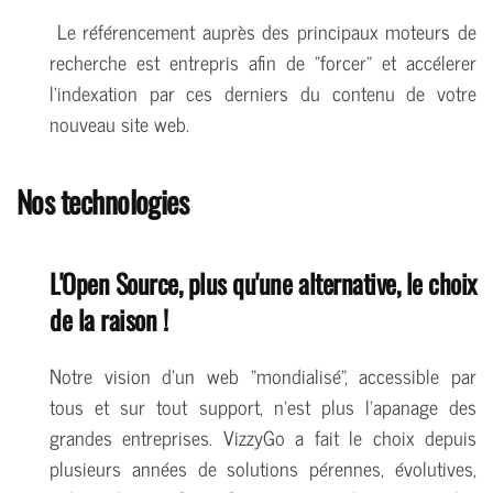
Le référencement auprès des principaux moteurs de
recherche est entrepris afin de "forcer" et accélerer
l'indexation par ces derniers du contenu de votre
nouveau site web.
Nos technologies
L'Open Source, plus qu'une alternative, le choix
de la raison !
Notre vision d'un web "mondialisé", accessible par
tous et sur tout support, n'est plus l'apanage des
grandes entreprises. VizzyGo a fait le choix depuis
plusieurs années de solutions pérennes, évolutives,