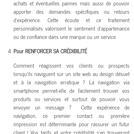
achats et éventuelles pannes mais aussi de pouvoir
apporter des demandes spécifiques ou retours
d'expérience. Cette écoute et ce traitement
personnalisés valorisent le sentiment d'appartenance
ou de confiance dans une marque ou un service.
Pour RENFORCER SA CRÉDIBILITÉ
Comment réagissent vos clients ou prospects
lorsqu'ils naviguent sur un site web au design désuet
et à la navigation erratique ? La navigation via
smartphone permet-elle de facilement trouver vos
produits ou services et surtout de pouvoir vous
envoyer un message ? Cette expérience de
navigation, ce premier contact ou première
impression est déterminante pour rassurer un futur
client ! Vos tarifs et votre crédibilité s'en trouveront