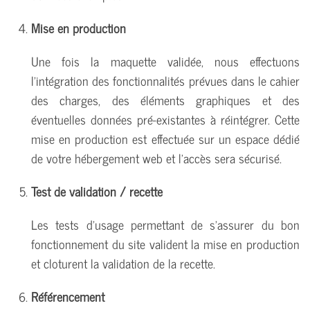
Mise en production
Une fois la maquette validée, nous effectuons
l'intégration des fonctionnalités prévues dans le cahier
des charges, des éléments graphiques et des
éventuelles données pré-existantes à réintégrer. Cette
mise en production est effectuée sur un espace dédié
de votre hébergement web et l'accès sera sécurisé.
Test de validation / recette
Les tests d'usage permettant de s'assurer du bon
fonctionnement du site valident la mise en production
et cloturent la validation de la recette.
Référencement