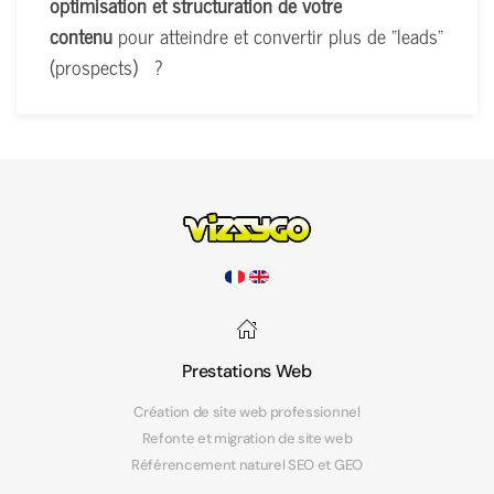
optimisation et structuration de votre
contenu
pour atteindre et convertir plus de "leads"
(prospects) ?
Prestations Web
Création de site web professionnel
Refonte et migration de site web
Référencement naturel SEO et GEO