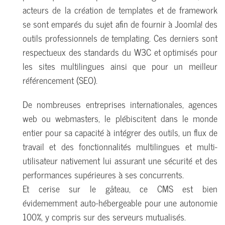
acteurs de la création de templates et de framework
se sont emparés du sujet afin de fournir à Joomla! des
outils professionnels de templating. Ces derniers sont
respectueux des standards du W3C et optimisés pour
les sites multilingues ainsi que pour un meilleur
référencement (SEO).
De nombreuses entreprises internationales, agences
web ou webmasters, le plébiscitent dans le monde
entier pour sa capacité à intégrer des outils, un flux de
travail et des fonctionnalités multilingues et multi-
utilisateur nativement lui assurant une sécurité et des
performances supérieures à ses concurrents.
Et cerise sur le gâteau, ce CMS est bien
évidememment auto-hébergeable pour une autonomie
100%, y compris sur des serveurs mutualisés.