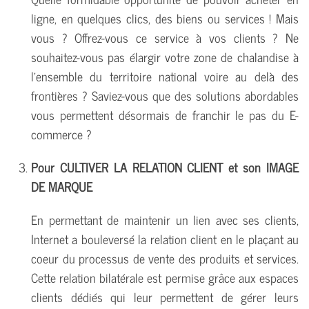
ligne, en quelques clics, des biens ou services ! Mais
vous ? Offrez-vous ce service à vos clients ? Ne
souhaitez-vous pas élargir votre zone de chalandise à
l'ensemble du territoire national voire au delà des
frontières ? Saviez-vous que des solutions abordables
vous permettent désormais de franchir le pas du E-
commerce ?
Pour CULTIVER LA RELATION CLIENT
et son IMAGE
DE MARQUE
En permettant de maintenir un lien avec ses clients,
Internet a bouleversé la relation client en le plaçant au
coeur du processus de vente des produits et services.
Cette relation bilatérale est permise grâce aux espaces
clients dédiés qui leur permettent de gérer leurs