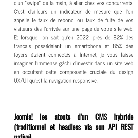
d'un "swipe" de la main, à aller chez vos concurrents.
C'est d'ailleurs un indicateur de mesure que l'on
appelle le taux de rebond, ou taux de fuite de vos
visiteurs dès l'arrivée sur une page de votre site web.
Et lorsque l'on sait qu'en 2022, près de 82% des
français possédaient un smartphone et 85% des
foyers étaient connectés à Internet, je vous laisse
imaginer l'immense gâchi d'investir dans un site web
en occultant cette composante cruciale du design
UX/UI qu'est la navigation responsive.
Joomla! les atouts d'un CMS hybride
(traditionnel et headless via son API REST
native)