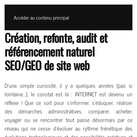
Accéder au contenu principal
Création, refonte, audit et
référencement naturel
SEO/GEO de site web
D'une simple curiosité, il y a quelques années (pas si
lointaine...), le constat est là : INTERNET est devenu un
réflexe ! Que ce soit pour s'informer, s'éduquer, réaliser
des démarches administratives, comparer, acheter,
voyager ou se rencontrer tout passe désormais par ce
réseau qui ne cesse d'évoluer au rythme frénétique des
évolutions technologiques et des possibilités créatives et