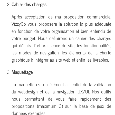
Cahier des charges
Après acceptation de ma proposition commerciale,
VizzyGo vous proposera la solution la plus adéquate
en fonction de votre organisation et bien entendu de
votre budget. Nous définirons un cahier des charges
qui définira l'arborescence du site, les fonctionnalités,
les modes de navigation, les éléments de la charte
graphique à intégrer au site web et enfin les livrables.
Maquettage
La maquette est un élément essentiel de la validation
du webdesign et de la navigation UX/UI. Nos outils
nous permettent de vous faire rapidement des
propositions (maximum 3) sur la base de jeux de
données exemples.