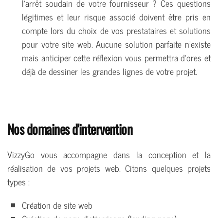
l'arrêt soudain de votre fournisseur ? Ces questions
légitimes et leur risque associé doivent être pris en
compte lors du choix de vos prestataires et solutions
pour votre site web. Aucune solution parfaite n'existe
mais anticiper cette réflexion vous permettra d'ores et
déjà de dessiner les grandes lignes de votre projet.
Nos domaines d'intervention
VizzyGo vous accompagne dans la conception et la
réalisation de vos projets web. Citons quelques projets
types :
Création de site web