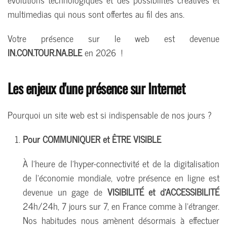
multimedias qui nous sont offertes au fil des ans.
Votre présence sur le web est devenue
IN.CON.TOUR.NA.BLE
en 2026 !
Les enjeux d'une présence sur Internet
Pourquoi un site web est si indispensable de nos jours ?
Pour COMMUNIQUER et ÊTRE VISIBLE
À l'heure de l'hyper-connectivité et de la digitalisation
de l'économie mondiale, votre présence en ligne est
devenue un gage de
VISIBILITÉ et d'ACCESSIBILITÉ
24h/24h, 7 jours sur 7, en France comme à l'étranger.
Nos habitudes nous amènent désormais à effectuer