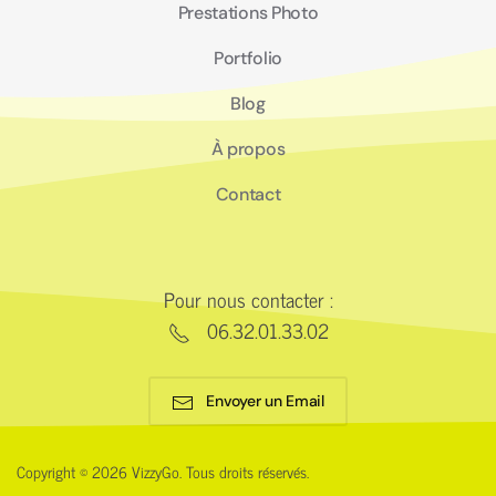
Prestations Photo
Portfolio
Blog
À propos
Contact
Pour nous contacter :
06.32.01.33.02
Envoyer un Email
Copyright © 2026 VizzyGo. Tous droits réservés.