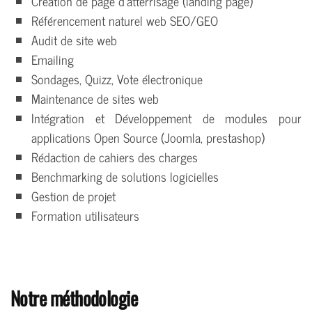
Création de page d'atterrisage (landing page)
Référencement naturel web SEO/GEO
Audit de site web
Emailing
Sondages, Quizz, Vote électronique
Maintenance de sites web
Intégration et Développement de modules pour
applications Open Source (Joomla, prestashop)
Rédaction de cahiers des charges
Benchmarking de solutions logicielles
Gestion de projet
Formation utilisateurs
Notre méthodologie