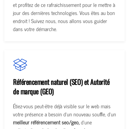
et profitez de ce rafraichissement pour le mettre à
jour des dernières technologies. Vous êtes au bon
endroit ! Suivez nous, nous allons vous guider
dans votre démarche.
Référencement naturel (SEO) et Autorité
de marque (GEO)
Étiez-vous peut-être déjà visible sur le web mais
votre présence a besoin d'un nouveau souffle, d'un
meilleur référencement seo/geo,
d'une