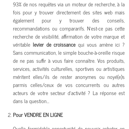
93% de nos requêtes via un moteur de recherche, à la
fois pour y trouver directement des sites web mais
également pour y trouver des conseils,
recommandations ou compararifs. N'est-ce pas cette
recherche de visibilité, affirmation de votre marque et
véritable
levier de croissance
qui vous amène ici ?
Sans communication, le simple bouche-à-oreille risque
de ne pas suffir à vous faire connaître. Vos produits,
services, activités culturelles, sportives ou artistiques
méritent elles/ils de rester anonymes ou noyé(e)s
parmis celles/ceux de vos concurrents ou autres
acteurs de votre secteur d'activité ? La réponse est
dans la question...
Pour VENDRE EN LIGNE
Quelle formidable opportunité de pouvoir acheter en