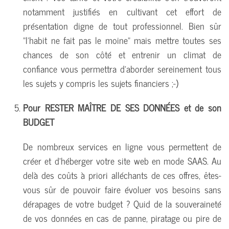
notamment justifiés en cultivant cet effort de
présentation digne de tout professionnel. Bien sûr
"l'habit ne fait pas le moine" mais mettre toutes ses
chances de son côté et entrenir un climat de
confiance vous permettra d'aborder sereinement tous
les sujets y compris les sujets financiers ;-)
Pour RESTER MAÎTRE DE SES DONNÉES et de son
BUDGET
De nombreux services en ligne vous permettent de
créer et d'héberger votre site web en mode SAAS. Au
delà des coûts à priori alléchants de ces offres, êtes-
vous sûr de pouvoir faire évoluer vos besoins sans
dérapages de votre budget ? Quid de la souveraineté
de vos données en cas de panne, piratage ou pire de