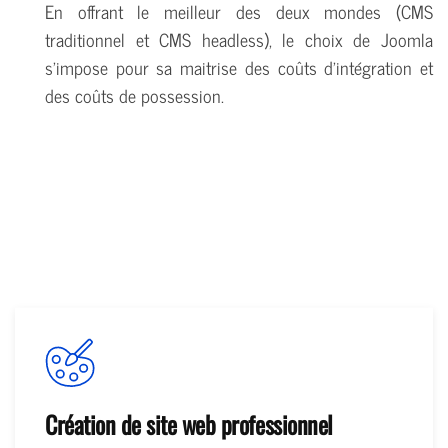
En offrant le meilleur des deux mondes (CMS
traditionnel et CMS headless), le choix de Joomla
s'impose pour sa maitrise des coûts d'intégration et
des coûts de possession.
Création de site web professionnel