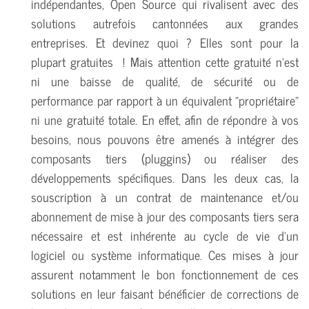
indépendantes, Open Source qui rivalisent avec des
solutions autrefois cantonnées aux grandes
entreprises. Et devinez quoi ? Elles sont pour la
plupart gratuites ! Mais attention cette gratuité n'est
ni une baisse de qualité, de sécurité ou de
performance par rapport à un équivalent "propriétaire"
ni une gratuité totale. En effet, afin de répondre à vos
besoins, nous pouvons être amenés à intégrer des
composants tiers (pluggins) ou réaliser des
développements spécifiques. Dans les deux cas, la
souscription à un contrat de maintenance et/ou
abonnement de mise à jour des composants tiers sera
nécessaire et est inhérente au cycle de vie d'un
logiciel ou système informatique. Ces mises à jour
assurent notamment le bon fonctionnement de ces
solutions en leur faisant bénéficier de corrections de