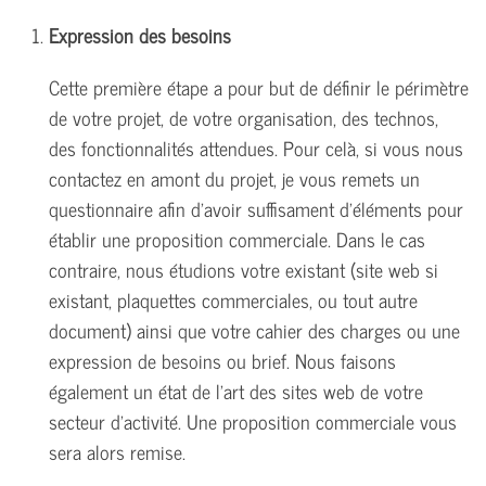
Expression des besoins
Cette première étape a pour but de définir le périmètre
de votre projet, de votre organisation, des technos,
des fonctionnalités attendues. Pour celà, si vous nous
contactez en amont du projet, je vous remets un
questionnaire afin d'avoir suffisament d'éléments pour
établir une proposition commerciale. Dans le cas
contraire, nous étudions votre existant (site web si
existant, plaquettes commerciales, ou tout autre
document) ainsi que votre cahier des charges ou une
expression de besoins ou brief. Nous faisons
également un état de l'art des sites web de votre
secteur d'activité. Une proposition commerciale vous
sera alors remise.