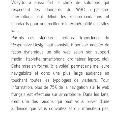
VizzyGo a aussi fait le choix de solutions qui
respectent les standards du W3C, organisme
international qui définit les recommandations et
standards pour une meilleure interopérabilité des sites
web.
Parmis ces standards, notons l'importance du
Responsive Design qui consiste à pouvoir adapter de
façon dynamique un site web selon son support
media (tablette, smartphone, ordinateur, laptop, etc).
Cette mise en forme, "à la volée", permet une meilleure
navigabilité et donc une plus large audience en
touchant toutes les typologies de visiteurs. Pour
information, plus de 75% de la navigation sur le web
français est effectuée sur smartphone. Dans les faits,
c'est une des raisons qui peut vous priver d'une
audience que vous convoitez et qui n´hésitera pas,